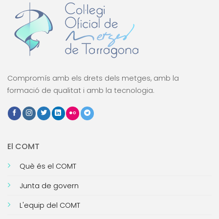
Compromís amb els drets dels metges, amb la
formació de qualitat i amb la tecnologia.
El COMT
Què és el COMT
Junta de govern
L'equip del COMT