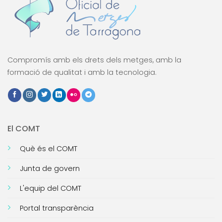
Compromís amb els drets dels metges, amb la
formació de qualitat i amb la tecnologia.
El COMT
Què és el COMT
Junta de govern
L'equip del COMT
Portal transparència