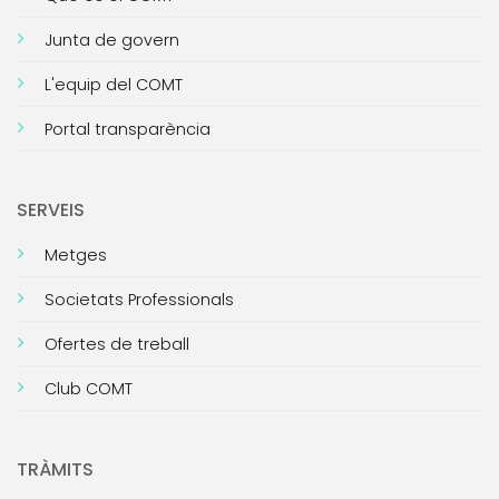
Junta de govern
L'equip del COMT
Portal transparència
SERVEIS
Metges
Societats Professionals
Ofertes de treball
Club COMT
TRÀMITS