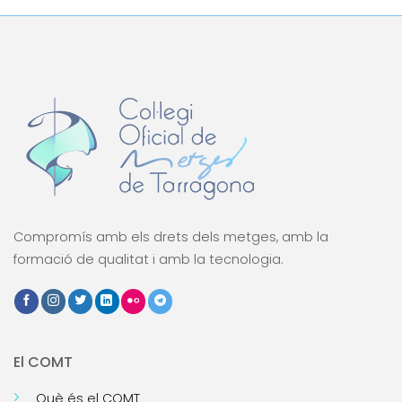
Compromís amb els drets dels metges, amb la
formació de qualitat i amb la tecnologia.
El COMT
Què és el COMT