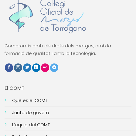
Compromís amb els drets dels metges, amb la
formació de qualitat i amb la tecnologia.
El COMT
Què és el COMT
Junta de govern
L'equip del COMT