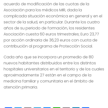
acuerdo de modificación de las cuotas de la
Asociación para los médicos MIR, dada la
complicada situación económica en general y en el
sector de la salud, en particular. Durante los cuatro
años de su periodo de formación, los residentes
Asociación cuesta 60 euros trimestrales; Euro 23,77
por acción ordinaria de 36,23 euros con cuota de
contribución al programa de Protección Social.
Cada año que se incorpora un promedio de 80
nuevos habitantes distribuidos entre los distintos
hospitales universitarios en el territorio y de los cuales
aproximadamente 27 están en el campo de la
medicina familiar y comunitaria en el ámbito de
atención primaria.