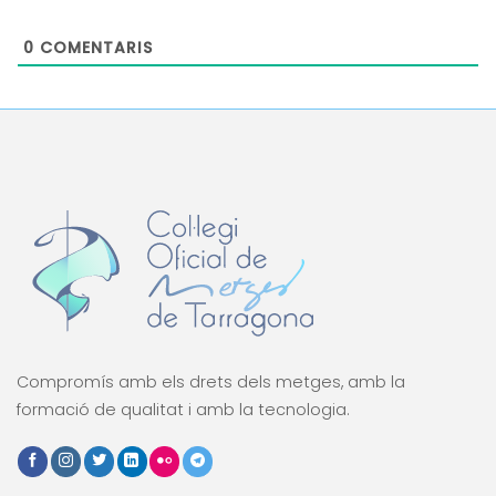
0
COMENTARIS
Compromís amb els drets dels metges, amb la
formació de qualitat i amb la tecnologia.