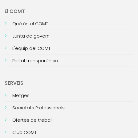
El COMT
Què és el COMT
Junta de govern
L'equip del COMT
Portal transparència
SERVEIS
Metges
Societats Professionals
Ofertes de treball
Club COMT