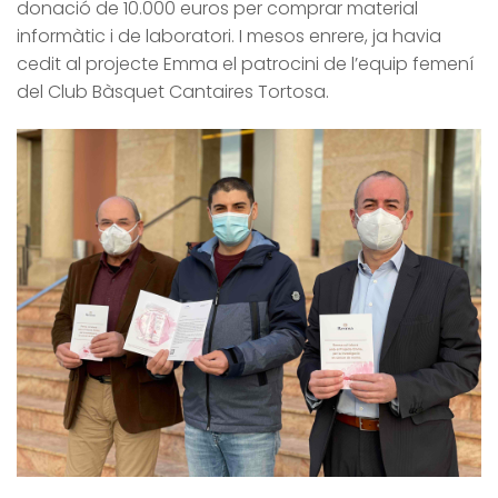
donació de 10.000 euros per comprar material
informàtic i de laboratori. I mesos enrere, ja havia
cedit al projecte Emma el patrocini de l’equip femení
del Club Bàsquet Cantaires Tortosa.