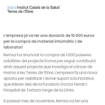
L’empresa ja va fer una donació de 10.000 euros
per la compra de material informàtic i de
laboratori
Remsa ha anunciat la compra de 1.000 polseres
solidàries del projecte Emma per seguir contribuint
amb aquest projecte que investiga el càncer de
mama a les Terres de l’Ebre. L’empresa fa una nova
aposta per visibilitzar i donar suport a la iniciativa
que lideren des de la Fundació Doctor Ferran i
l’Hospital de Tortosa Verge de la Cinta.
El passat mes de novembre, Remsa va fer una