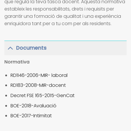
que regula la teva tasca docent. Aquesta normativa
estableix les responsabilitats, drets i requisits per
garantir una formació de qualitat i una experiència
enriquidora tant per a tu com per als residents.
Documents
Normativa
RD1146-2006-MIR- laboral
RD183-2008-MIR-docent
Decret FSE 165-2015-GenCat
BOE-2018-Avaluació
BOE-2017-Intimitat