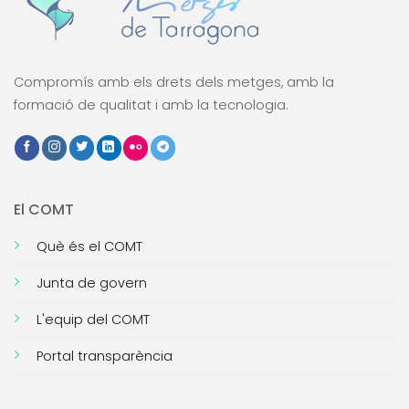
Compromís amb els drets dels metges, amb la
formació de qualitat i amb la tecnologia.
El COMT
Què és el COMT
Junta de govern
L'equip del COMT
Portal transparència