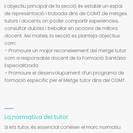
L’objectiu principal de la secció és establir un espai
de representació i trobada dins de COMT de metges
tutors i docents on poder compartir experiències,
consultar dubtes i treballar en accions de millora
docent. Així mateix, la secció es planteja objectius
com:
– Promoure un major reconeixement del metge tutor
com a responsable docent de la Formació Sanitària
Especialitzada
– Promoure el desenvolupament d’un programa de
formació específic per el Metge tutor dins del COMT.
La normativa del tutor
Si ets tutor, és essencial conèixer el marc normatiu