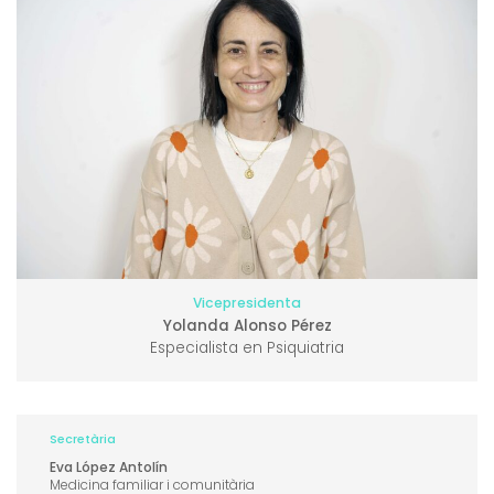
Vicepresidenta
Yolanda Alonso Pérez
Especialista en Psiquiatria
Secretària
Eva López Antolín
Medicina familiar i comunitària