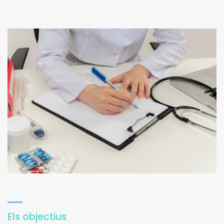
Els objectius