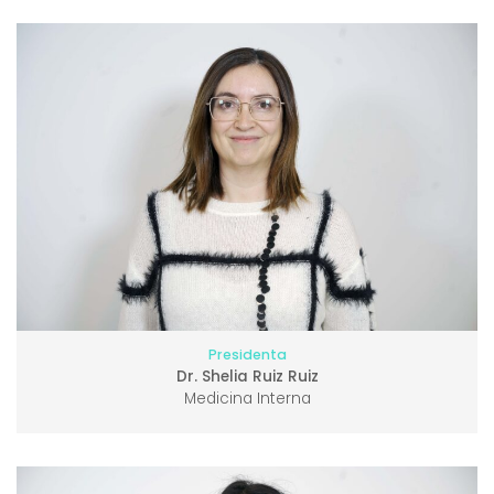
Presidenta
Dr. Shelia Ruiz Ruiz
Medicina Interna