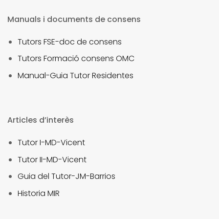
Manuals i documents de consens
Tutors FSE-doc de consens
Tutors Formació consens OMC
Manual-Guia Tutor Residentes
Articles d’interès
Tutor I-MD-Vicent
Tutor II-MD-Vicent
Guia del Tutor-JM-Barrios
Historia MIR