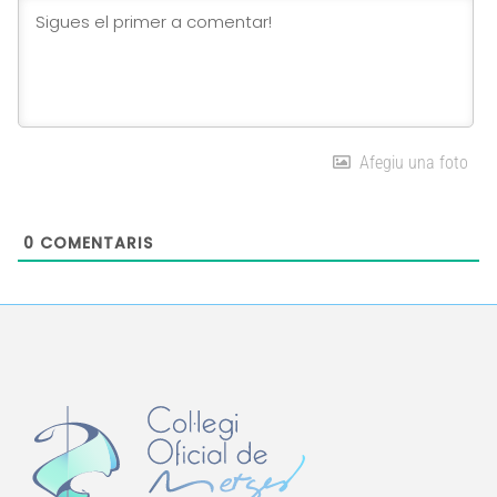
Afegiu una foto
0
COMENTARIS