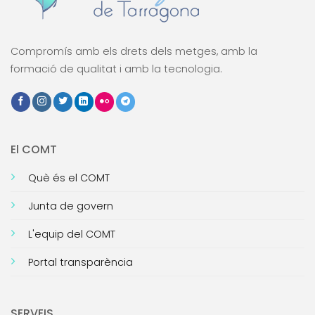
Compromís amb els drets dels metges, amb la
formació de qualitat i amb la tecnologia.
El COMT
Què és el COMT
Junta de govern
L'equip del COMT
Portal transparència
SERVEIS