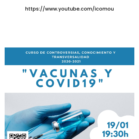
https://www.youtube.com/icomou