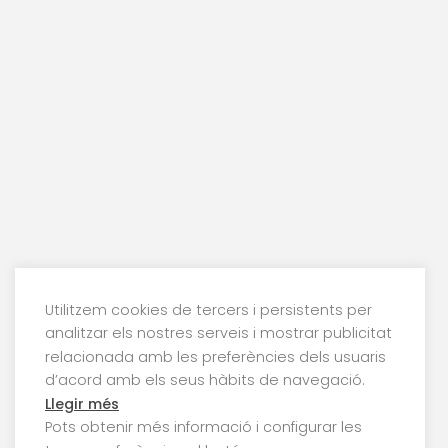
Utilitzem cookies de tercers i persistents per
analitzar els nostres serveis i mostrar publicitat
relacionada amb les preferències dels usuaris
d’acord amb els seus hàbits de navegació.
Llegir més
Pots obtenir més informació i configurar les