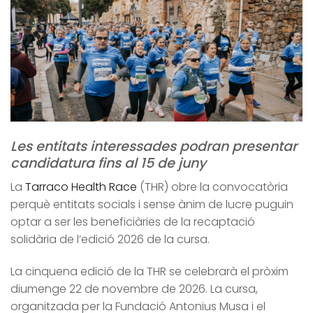
Les entitats interessades podran presentar
candidatura fins al 15 de juny
La
Tarraco Health Race
(THR) obre la convocatòria
perquè entitats socials i sense ànim de lucre puguin
optar a ser les beneficiàries de la recaptació
solidària de l’edició 2026 de la cursa.
La cinquena edició de la THR se celebrarà el pròxim
diumenge 22 de novembre de 2026. La cursa,
organitzada per la Fundació Antonius Musa i el