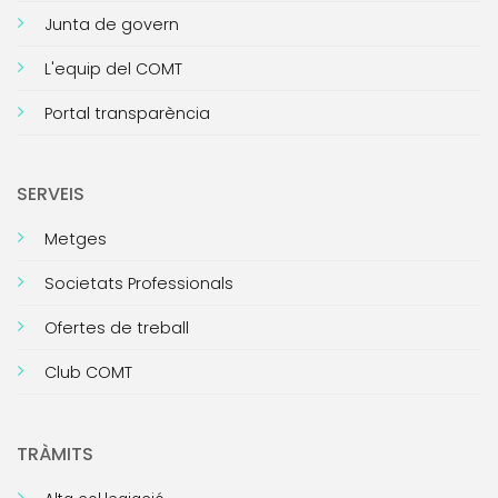
Junta de govern
L'equip del COMT
Portal transparència
SERVEIS
Metges
Societats Professionals
Ofertes de treball
Club COMT
TRÀMITS