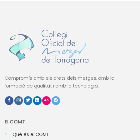
Compromís amb els drets dels metges, amb la
formació de qualitat i amb la tecnologia.
El COMT
Què és el COMT