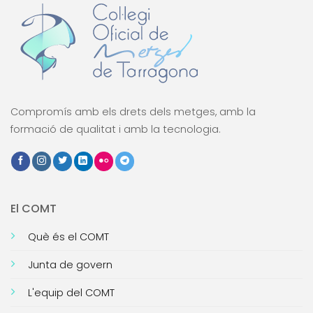
Compromís amb els drets dels metges, amb la
formació de qualitat i amb la tecnologia.
El COMT
Què és el COMT
Junta de govern
L'equip del COMT