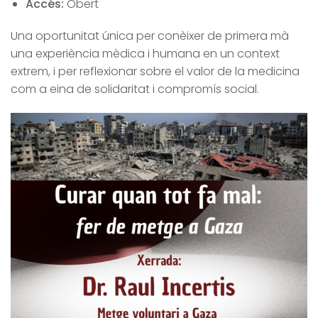
Accés:
Obert
Una oportunitat única per conèixer de primera mà
una experiència mèdica i humana en un context
extrem, i per reflexionar sobre el valor de la medicina
com a eina de solidaritat i compromís social.