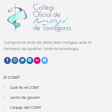
Compromís amb els drets dels metges, amb la
formació de qualitat i amb la tecnologia.
El COMT
Què és el COMT
Junta de govern
L'equip del COMT