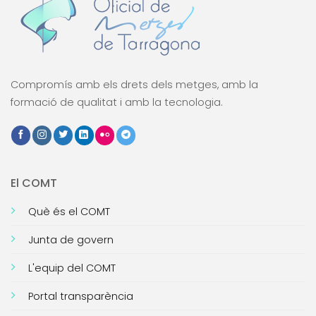
Compromís amb els drets dels metges, amb la
formació de qualitat i amb la tecnologia.
El COMT
Què és el COMT
Junta de govern
L'equip del COMT
Portal transparència