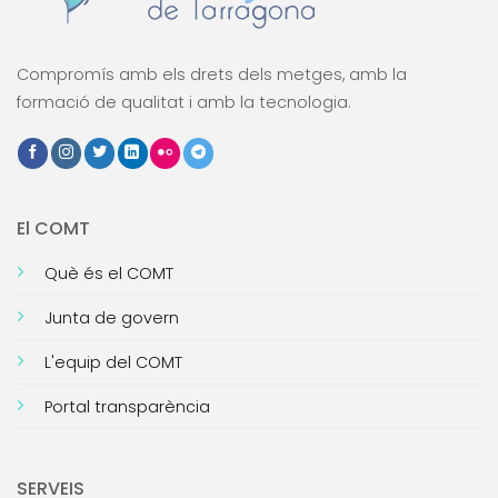
Compromís amb els drets dels metges, amb la
formació de qualitat i amb la tecnologia.
El COMT
Què és el COMT
Junta de govern
L'equip del COMT
Portal transparència
SERVEIS