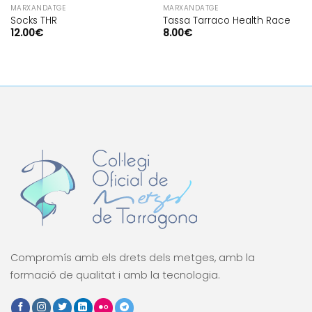
MARXANDATGE
MARXANDATGE
Socks THR
Tassa Tarraco Health Race
12.00
€
8.00
€
Compromís amb els drets dels metges, amb la
formació de qualitat i amb la tecnologia.