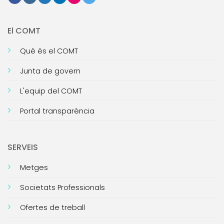
El COMT
Què és el COMT
Junta de govern
L'equip del COMT
Portal transparència
SERVEIS
Metges
Societats Professionals
Ofertes de treball