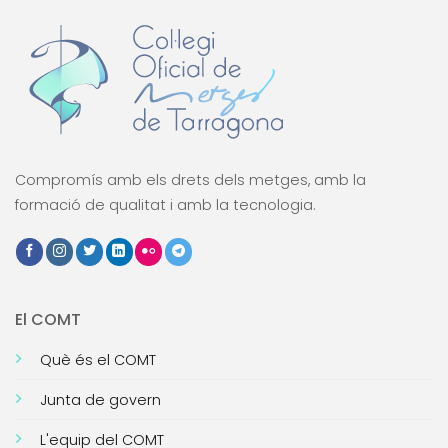
Compromís amb els drets dels metges, amb la
formació de qualitat i amb la tecnologia.
El COMT
Què és el COMT
Junta de govern
L'equip del COMT