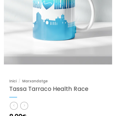
Inici
/
Marxandatge
Tassa Tarraco Health Race