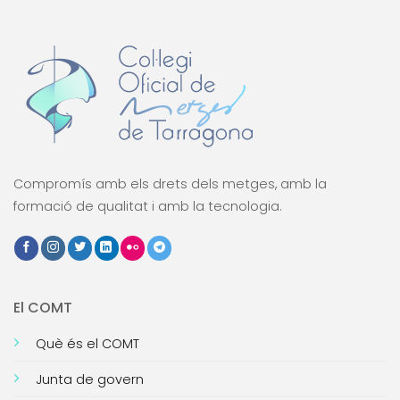
Compromís amb els drets dels metges, amb la
formació de qualitat i amb la tecnologia.
El COMT
Què és el COMT
Junta de govern