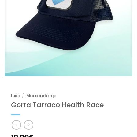
Inici
/
Marxandatge
Gorra Tarraco Health Race