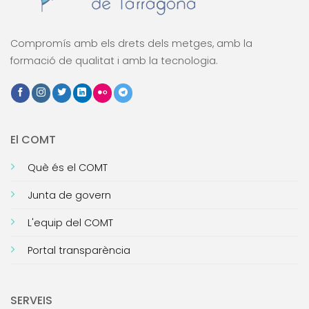
Compromís amb els drets dels metges, amb la
formació de qualitat i amb la tecnologia.
El COMT
Què és el COMT
Junta de govern
L'equip del COMT
Portal transparència
SERVEIS