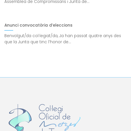
Assemblea de Compromissaris i Junta de...
Anunci convocatòria d’eleccions
Benvolgut/da col·legiat/da, Ja han passat quatre anys des
que la Junta que tinc l’honor de...