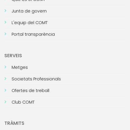
Junta de govern
L'equip del COMT
Portal transparència
SERVEIS
Metges
Societats Professionals
Ofertes de treball
Club COMT
TRÀMITS