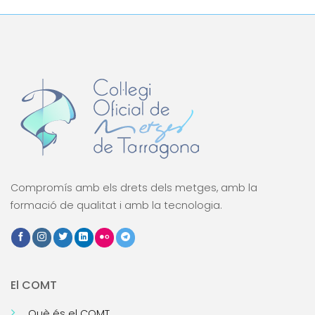
Compromís amb els drets dels metges, amb la
formació de qualitat i amb la tecnologia.
El COMT
Què és el COMT