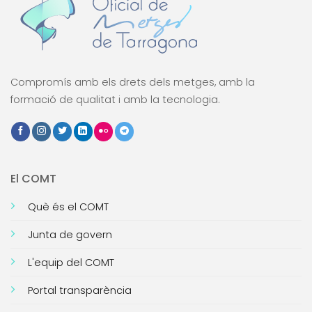
Compromís amb els drets dels metges, amb la
formació de qualitat i amb la tecnologia.
El COMT
Què és el COMT
Junta de govern
L'equip del COMT
Portal transparència