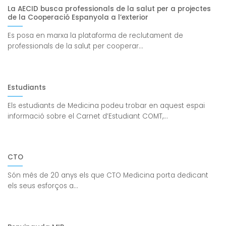
La AECID busca professionals de la salut per a projectes
de la Cooperació Espanyola a l’exterior
Es posa en marxa la plataforma de reclutament de
professionals de la salut per cooperar...
Estudiants
Els estudiants de Medicina podeu trobar en aquest espai
informació sobre el Carnet d’Estudiant COMT,...
CTO
Són més de 20 anys els que CTO Medicina porta dedicant
els seus esforços a...