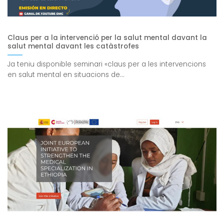
Claus per a la intervenció per la salut mental davant la
salut mental davant les catàstrofes
Ja teniu disponible seminari «claus per a les intervencions
en salut mental en situacions de...