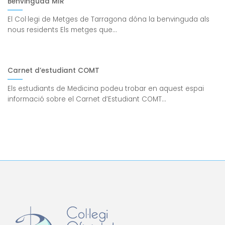
Benvinguda MIR
El Col·legi de Metges de Tarragona dóna la benvinguda als
nous residents Els metges que...
Carnet d’estudiant COMT
Els estudiants de Medicina podeu trobar en aquest espai
informació sobre el Carnet d’Estudiant COMT...