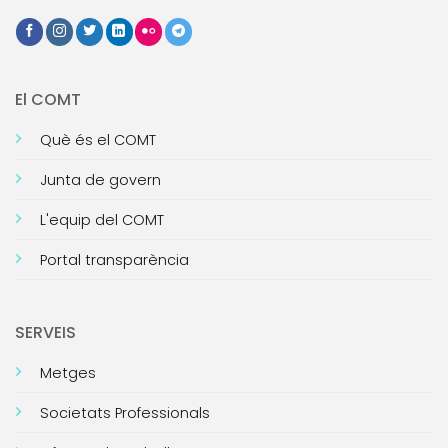
El COMT
Què és el COMT
Junta de govern
L'equip del COMT
Portal transparència
SERVEIS
Metges
Societats Professionals