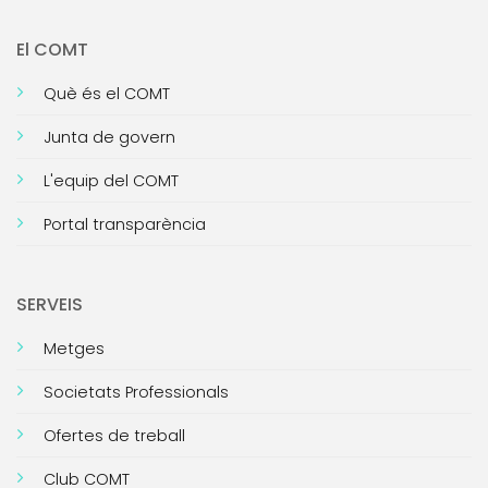
El COMT
Què és el COMT
Junta de govern
L'equip del COMT
Portal transparència
SERVEIS
Metges
Societats Professionals
Ofertes de treball
Club COMT