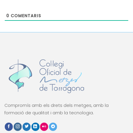
0
COMENTARIS
Compromís amb els drets dels metges, amb la
formació de qualitat i amb la tecnologia.