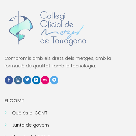
Compromís amb els drets dels metges, amb la
formació de qualitat i amb la tecnologia.
El COMT
Què és el COMT
Junta de govern