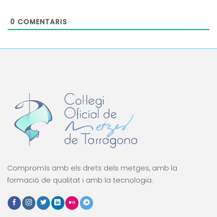
0
COMENTARIS
Compromís amb els drets dels metges, amb la
formació de qualitat i amb la tecnologia.