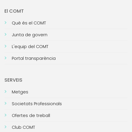
El COMT
Què és el COMT
Junta de govern
L'equip del COMT
Portal transparència
SERVEIS
Metges
Societats Professionals
Ofertes de treball
Club COMT