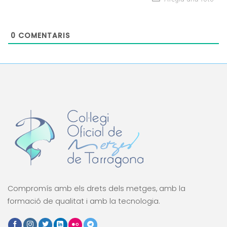
0
COMENTARIS
Compromís amb els drets dels metges, amb la
formació de qualitat i amb la tecnologia.