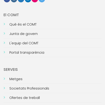
El COMT
Què és el COMT
Junta de govern
L'equip del COMT
Portal transparència
SERVEIS
Metges
Societats Professionals
Ofertes de treball