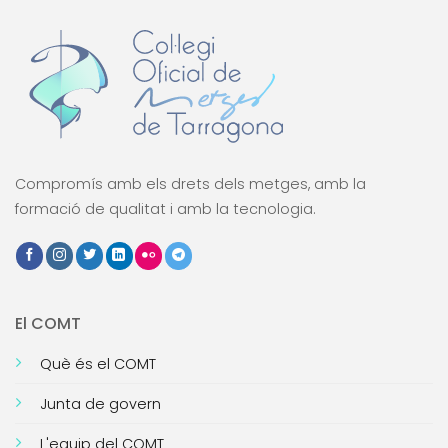
Compromís amb els drets dels metges, amb la
formació de qualitat i amb la tecnologia.
El COMT
Què és el COMT
Junta de govern
L'equip del COMT