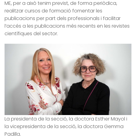
ME, per a això tenim previst, de forma periòdica,
realitzar cursos de formació fomentar les
publicacions per part dels professionals i facilitar
l’accés a les publicacions més recents en les revistes
científiques del sector.
La presidenta de la secció, la doctora Esther Mayol i
la vicepresidenta de la secció, la doctora
Gemma
Padilla.