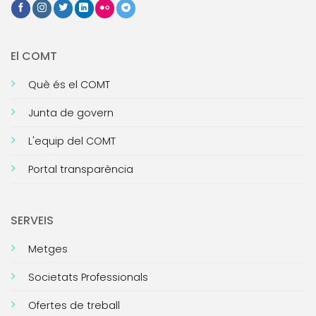
El COMT
Què és el COMT
Junta de govern
L'equip del COMT
Portal transparència
SERVEIS
Metges
Societats Professionals
Ofertes de treball