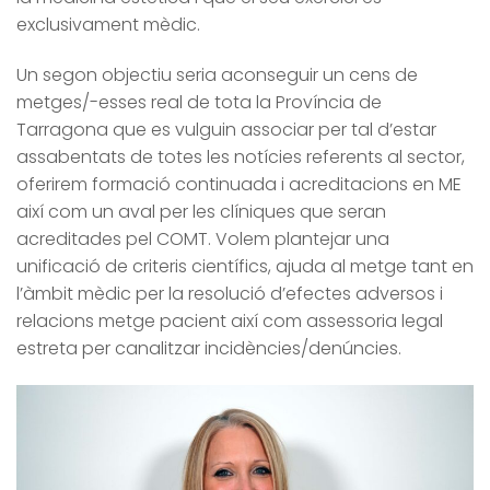
exclusivament mèdic.
Un segon objectiu seria aconseguir un cens de
metges/-esses real de tota la Província de
Tarragona que es vulguin associar per tal d’estar
assabentats de totes les notícies referents al sector,
oferirem formació continuada i acreditacions en ME
així com un aval per les clíniques que seran
acreditades pel COMT. Volem plantejar una
unificació de criteris científics, ajuda al metge tant en
l’àmbit mèdic per la resolució d’efectes adversos i
relacions metge pacient així com assessoria legal
estreta per canalitzar incidències/denúncies.