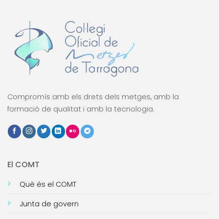
Compromís amb els drets dels metges, amb la
formació de qualitat i amb la tecnologia.
El COMT
Què és el COMT
Junta de govern