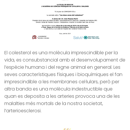
El colesterol es una molècula imprescindible per la
vida, es consubstancial amb el desenvolupament de
l’espècie humana i del regne animal en general. Les
seves característiques físiques i bioquímiques el fan
imprescindible a les membranes cel·lulars, però per
altra banda es una molècula indestructible que
quan es deposita a les arteries provoca una de les
malalties més mortals de la nostra societat,
l’arterioesclerosi.