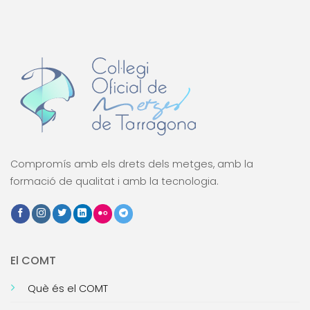
Compromís amb els drets dels metges, amb la
formació de qualitat i amb la tecnologia.
El COMT
Què és el COMT