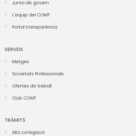
Junta de govern
L'equip del COMT
Portal transparència
SERVEIS
Metges
Societats Professionals
Ofertes de treball
Club COMT
TRÀMITS
Alta col·legiació