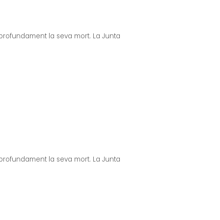
profundament la seva mort. La Junta
profundament la seva mort. La Junta