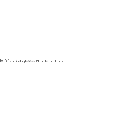
 de 1947 a Saragossa, en una família...