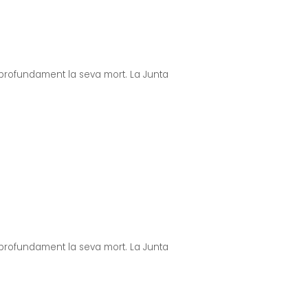
profundament la seva mort. La Junta
profundament la seva mort. La Junta