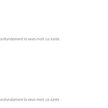
profundament la seva mort. La Junta
profundament la seva mort. La Junta