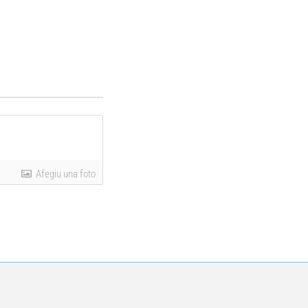
Afegiu una foto