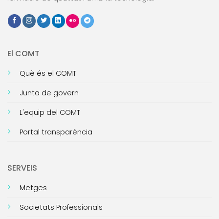
El COMT
Què és el COMT
Junta de govern
L'equip del COMT
Portal transparència
SERVEIS
Metges
Societats Professionals