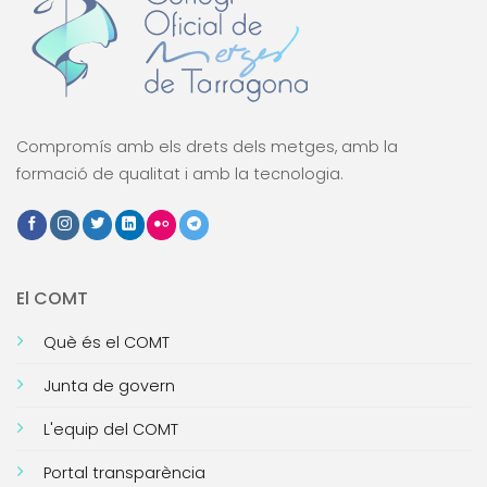
Compromís amb els drets dels metges, amb la
formació de qualitat i amb la tecnologia.
El COMT
Què és el COMT
Junta de govern
L'equip del COMT
Portal transparència