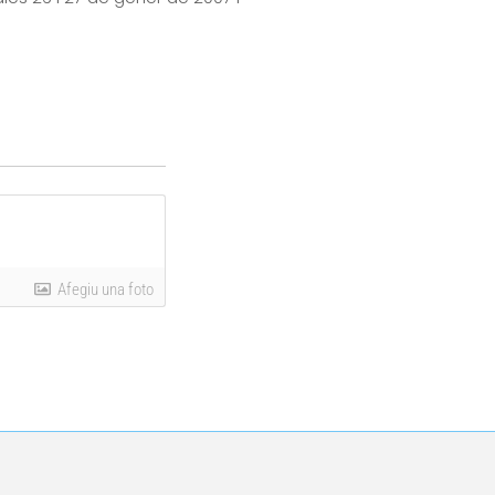
Afegiu una foto