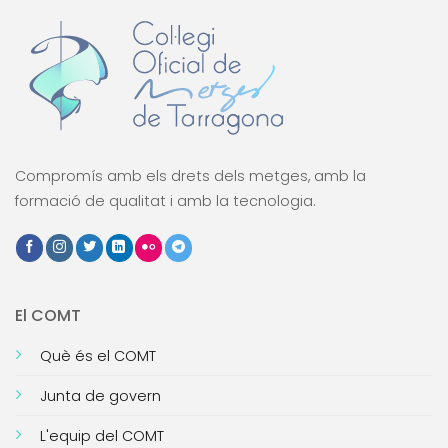
Compromís amb els drets dels metges, amb la
formació de qualitat i amb la tecnologia.
El COMT
Què és el COMT
Junta de govern
L'equip del COMT