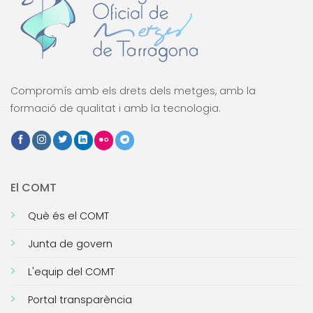
Compromís amb els drets dels metges, amb la
formació de qualitat i amb la tecnologia.
El COMT
Què és el COMT
Junta de govern
L'equip del COMT
Portal transparència