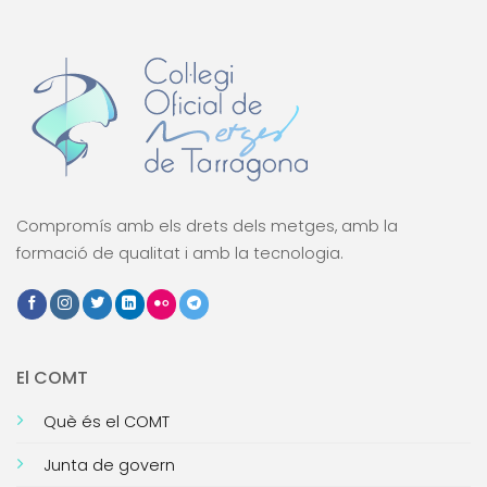
Compromís amb els drets dels metges, amb la
formació de qualitat i amb la tecnologia.
El COMT
Què és el COMT
Junta de govern