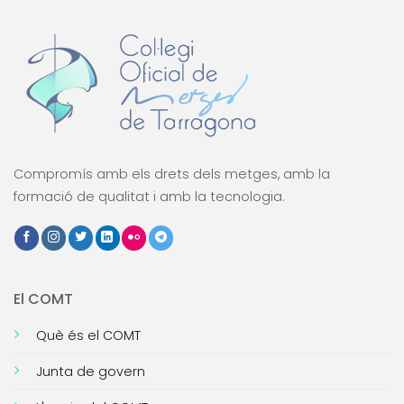
Compromís amb els drets dels metges, amb la
formació de qualitat i amb la tecnologia.
El COMT
Què és el COMT
Junta de govern