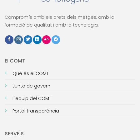
Compromís amb els drets dels metges, amb la
formació de qualitat i amb la tecnologia.
El COMT
Què és el COMT
Junta de govern
L'equip del COMT
Portal transparència
SERVEIS