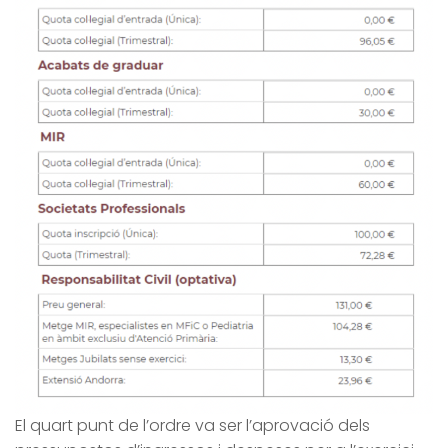
El quart punt de l’ordre va ser l’aprovació dels