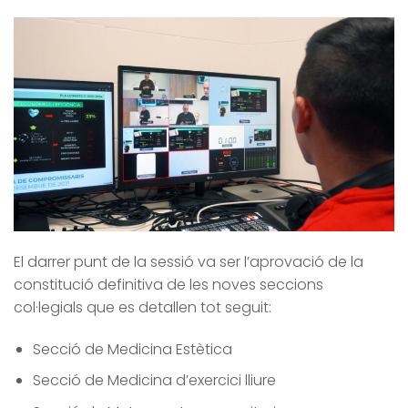
El darrer punt de la sessió va ser l’aprovació de la
constitució definitiva de les noves seccions
col·legials que es detallen tot seguit:
Secció de Medicina Estètica
Secció de Medicina d’exercici lliure