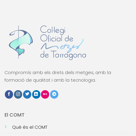
Compromís amb els drets dels metges, amb la
formació de qualitat i amb la tecnologia.
El COMT
Què és el COMT