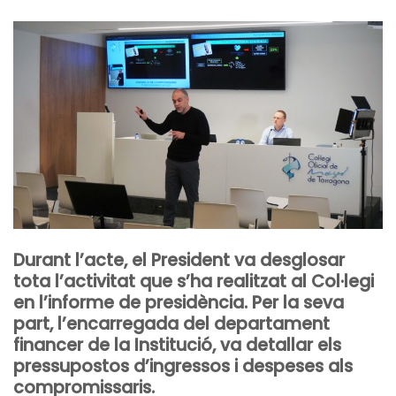
Durant l’acte, el President va desglosar
tota l’activitat que s’ha realitzat al Col·legi
en l’informe de presidència. Per la seva
part, l’encarregada del departament
financer de la Institució, va detallar els
pressupostos d’ingressos i despeses als
compromissaris.