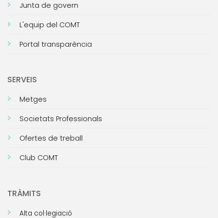
Junta de govern
L'equip del COMT
Portal transparència
SERVEIS
Metges
Societats Professionals
Ofertes de treball
Club COMT
TRÀMITS
Alta col·legiació