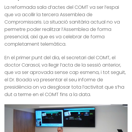
La reformada sala d’actes del COMT va ser l’espai
que va acollir la tercera Assemblea de
Compromissaris. La situació sanitària actual no va
permetre poder realitzar l’Assemblea de forma
presencial, així que es va celebrar de forma
completament telemàtica.
En el primer punt del dia, el secretari del COMT, el
doctor Carasol, va llegir l’acta de la sessió anterior,
que va ser aprovada sense cap esmena, i tot seguit,
el Dr. Boada va presentar el seu informe de
presidència on va desglosar tota l’activitat que s’ha
dut a terme en el COMT fins a la data.