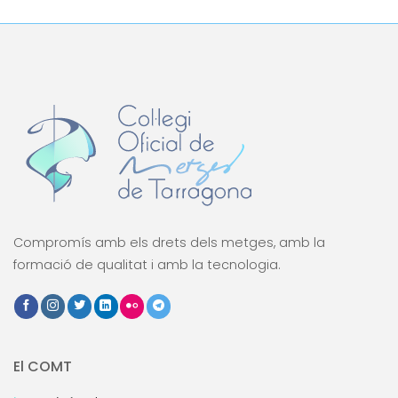
Compromís amb els drets dels metges, amb la
formació de qualitat i amb la tecnologia.
El COMT