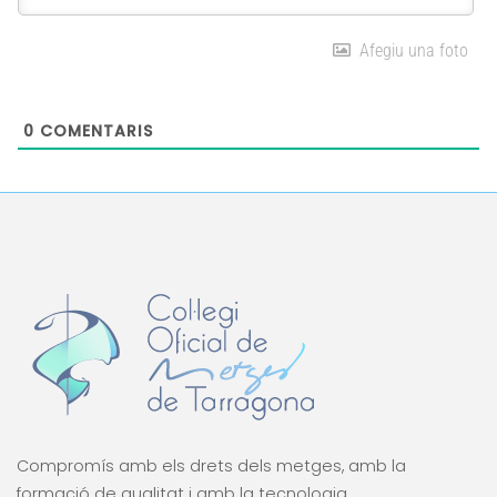
Afegiu una foto
0
COMENTARIS
Compromís amb els drets dels metges, amb la
formació de qualitat i amb la tecnologia.