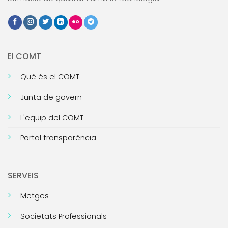
El COMT
Què és el COMT
Junta de govern
L'equip del COMT
Portal transparència
SERVEIS
Metges
Societats Professionals