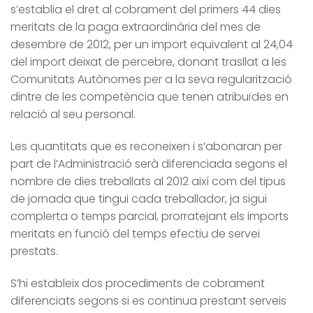
s’establia el dret al cobrament del primers 44 dies
meritats de la paga extraordinària del mes de
desembre de 2012, per un import equivalent al 24,04
del import deixat de percebre, donant trasllat a les
Comunitats Autònomes per a la seva regularització
dintre de les competència que tenen atribuïdes en
relació al seu personal.
Les quantitats que es reconeixen i s’abonaran per
part de l’Administració serà diferenciada segons el
nombre de dies treballats al 2012 així com del tipus
de jornada que tingui cada treballador, ja sigui
complerta o temps parcial, prorratejant els imports
meritats en funció del temps efectiu de servei
prestats.
S’hi estableix dos procediments de cobrament
diferenciats segons si es continua prestant serveis