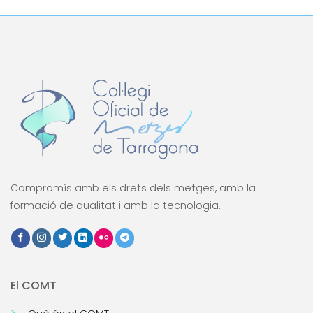
Compromís amb els drets dels metges, amb la
formació de qualitat i amb la tecnologia.
El COMT