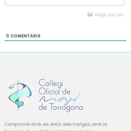
Afegiu una foto
0
COMENTARIS
Compromís amb els drets dels metges, amb la