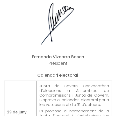
Fernando Vizcarro Bosch
President
Calendari electoral
Junta de Govern: Convocatòria
d’eleccions a Assemblea de
Compromissaris i Junta de Govern.
S’aprova el calendari electoral per a
les votacions el dia 15 d’octubre.
Es proposa el nomenament de la
29 de juny
Junta Electoral i s’estableixen les