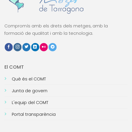
Compromís amb els drets dels metges, amb la
formació de qualitat i amb la tecnologia.
El COMT
Què és el COMT
Junta de govern
L'equip del COMT
Portal transparència