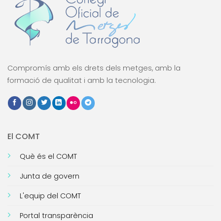
Compromís amb els drets dels metges, amb la
formació de qualitat i amb la tecnologia.
El COMT
Què és el COMT
Junta de govern
L'equip del COMT
Portal transparència