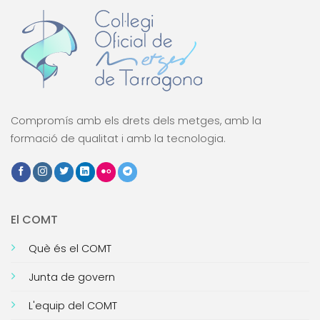
Compromís amb els drets dels metges, amb la
formació de qualitat i amb la tecnologia.
El COMT
Què és el COMT
Junta de govern
L'equip del COMT