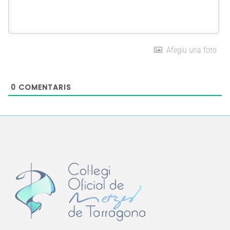
Afegiu una foto
0
COMENTARIS