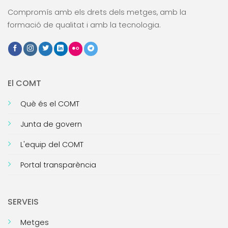
Compromís amb els drets dels metges, amb la
formació de qualitat i amb la tecnologia.
El COMT
Què és el COMT
Junta de govern
L'equip del COMT
Portal transparència
SERVEIS
Metges