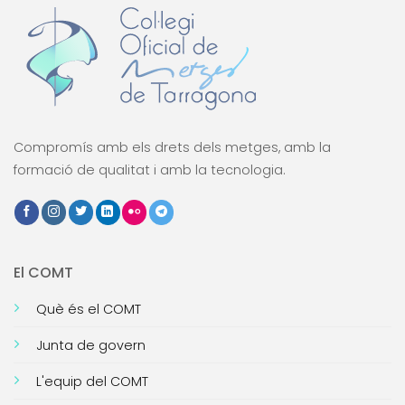
Compromís amb els drets dels metges, amb la
formació de qualitat i amb la tecnologia.
El COMT
Què és el COMT
Junta de govern
L'equip del COMT