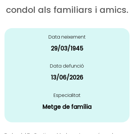
condol als familiars i amics.
Data neixement
29/03/1945
Data defunció
13/06/2026
Especialitat
Metge de família