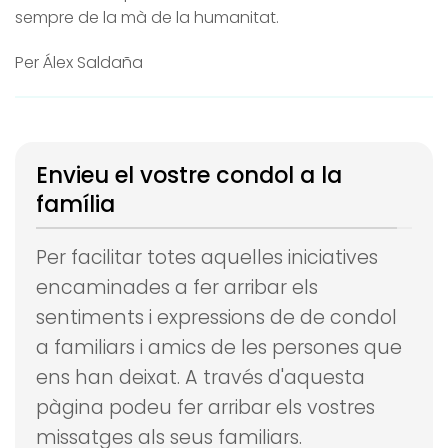
sempre de la mà de la humanitat.
Per Álex Saldaña
Envieu el vostre condol a la
família
Per facilitar totes aquelles iniciatives
encaminades a fer arribar els
sentiments i expressions de de condol
a familiars i amics de les persones que
ens han deixat.
A través d'aquesta
pàgina podeu fer arribar els vostres
missatges als seus familiars.