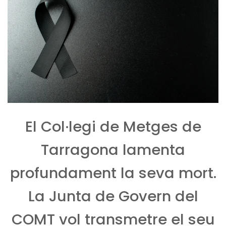
El Col·legi de Metges de
Tarragona lamenta
profundament la seva mort.
La Junta de Govern del
COMT vol transmetre el seu