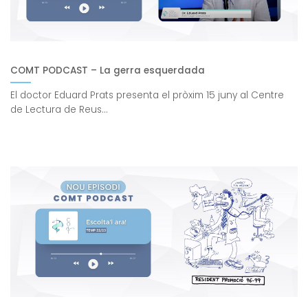
COMT PODCAST – La gerra esquerdada
El doctor Eduard Prats presenta el pròxim 15 juny al Centre
de Lectura de Reus...