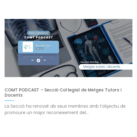
COMT PODCAST – Secció Col·legial de Metges Tutors i
Docents
La Secció ha renovat als seus membres amb l’objectiu de
promoure un major reconeixement del...