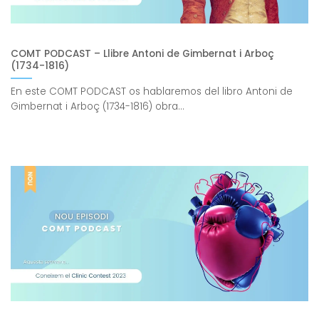
COMT PODCAST – Llibre Antoni de Gimbernat i Arboç
(1734-1816)
En este COMT PODCAST os hablaremos del libro Antoni de
Gimbernat i Arboç (1734-1816) obra...