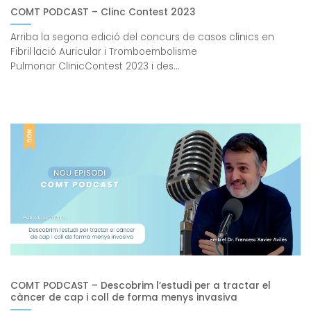
COMT PODCAST – Clinc Contest 2023
Arriba la segona edició del concurs de casos clínics en
Fibril·lació Auricular i Tromboembolisme
Pulmonar ClinicContest 2023 i des...
COMT PODCAST – Descobrim l’estudi per a tractar el
càncer de cap i coll de forma menys invasiva