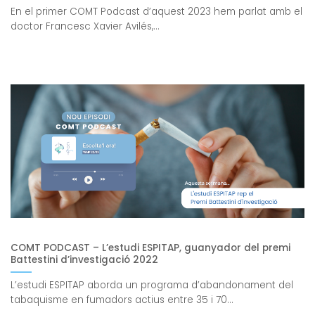
En el primer COMT Podcast d’aquest 2023 hem parlat amb el
doctor Francesc Xavier Avilés,...
COMT PODCAST – L’estudi ESPITAP, guanyador del premi
Battestini d’investigació 2022
L’estudi ESPITAP aborda un programa d’abandonament del
tabaquisme en fumadors actius entre 35 i 70...