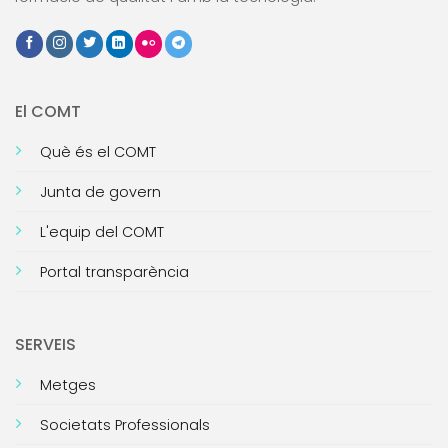
El COMT
Què és el COMT
Junta de govern
L'equip del COMT
Portal transparència
SERVEIS
Metges
Societats Professionals