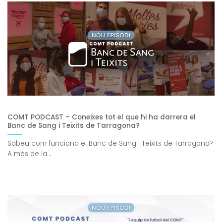
COMT PODCAST – Coneixes tot el que hi ha darrera el
Banc de Sang i Teixits de Tarragona?
Sabeu com funciona el Banc de Sang i Teixits de Tarragona?
A més de la...