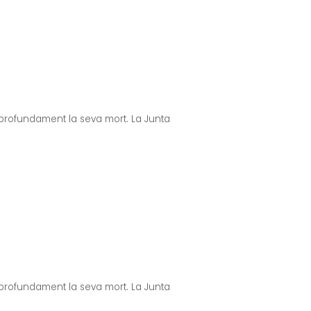
profundament la seva mort. La Junta
profundament la seva mort. La Junta