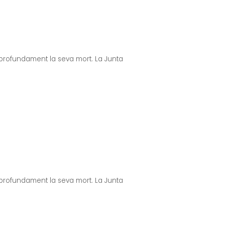
profundament la seva mort. La Junta
profundament la seva mort. La Junta