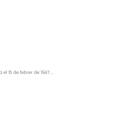
 el 15 de febrer de 1947....