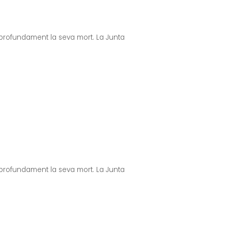
profundament la seva mort. La Junta
profundament la seva mort. La Junta