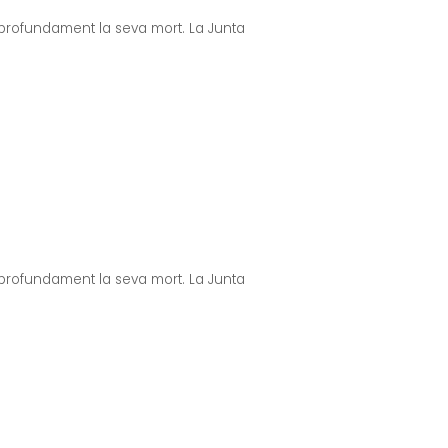
profundament la seva mort. La Junta
profundament la seva mort. La Junta