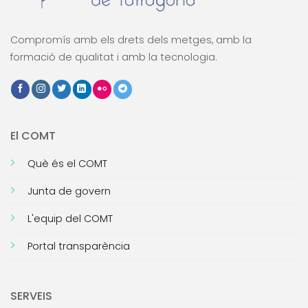
Compromís amb els drets dels metges, amb la
formació de qualitat i amb la tecnologia.
El COMT
Què és el COMT
Junta de govern
L'equip del COMT
Portal transparència
SERVEIS